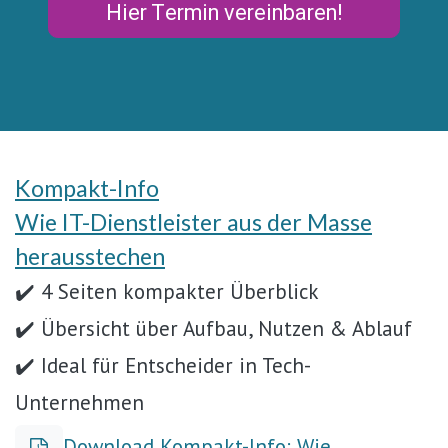
Hier Termin vereinbaren!
Kompakt-Info
Wie IT-Dienstleister aus der Masse
herausstechen
✔️ 4 Seiten kompakter Überblick
✔️ Übersicht über Aufbau, Nutzen & Ablauf
✔️ Ideal für Entscheider in Tech-
Unternehmen
Download Kompakt-Info: Wie