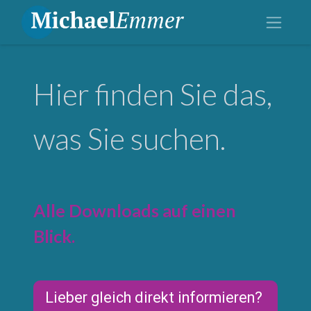
Hier finden Sie das,
was Sie suchen.
Alle Downloads auf einen
Blick.
Lieber gleich direkt informieren?